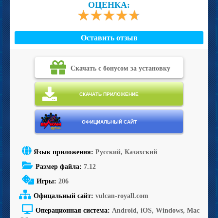
ОЦЕНКА:
Оставить отзыв
Скачать с бонусом за установку
СКАЧАТЬ ПРИЛОЖЕНИЕ
ОФИЦИАЛЬНЫЙ САЙТ
Язык приложения:
Русский, Казахский
Размер файла:
7.12
Игры:
206
Офицальный сайт:
vulcan-royall.com
Операционная система:
Android, iOS, Windows, Mac