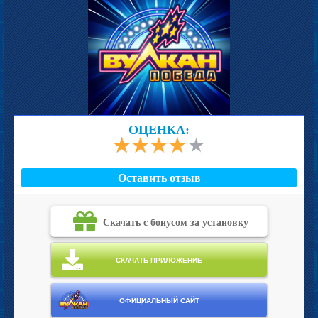
ОЦЕНКА:
Оставить отзыв
Скачать с бонусом за установку
СКАЧАТЬ ПРИЛОЖЕНИЕ
ОФИЦИАЛЬНЫЙ САЙТ