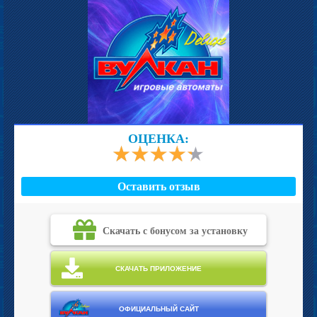
ОЦЕНКА:
Оставить отзыв
Скачать с бонусом за установку
СКАЧАТЬ ПРИЛОЖЕНИЕ
ОФИЦИАЛЬНЫЙ САЙТ