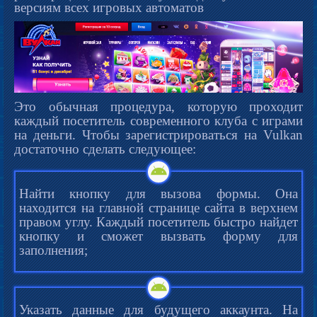
версиям всех игровых автоматов
Это обычная процедура, которую проходит
каждый посетитель современного клуба с играми
на деньги. Чтобы зарегистрироваться на Vulkan
достаточно сделать следующее:
Найти кнопку для вызова формы. Она
находится на главной странице сайта в верхнем
правом углу. Каждый посетитель быстро найдет
кнопку и сможет вызвать форму для
заполнения;
Указать данные для будущего аккаунта. На