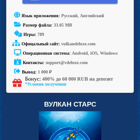
Язык приложения:
Русский, Английский
Размер файла:
33.05 MB
Игры:
789
Офицальный сайт:
vulkandeluxe.com
Операционная система:
Android, iOS, Windows
Контакты:
support@vdeluxe.com
Вывод:
1 000 ₽
Бонус:
400% до 60 000 RUB на депозит
*Условия получения
ВУЛКАН СТАРС