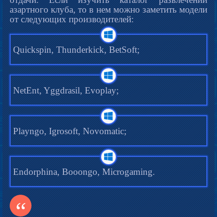
азартного клуба, то в нем можно заметить модели
от следующих производителей:
Quickspin, Thunderkick, BetSoft;
NetEnt, Yggdrasil, Evoplay;
Playngo, Igrosoft, Novomatic;
Endorphina, Booongo, Microgaming.