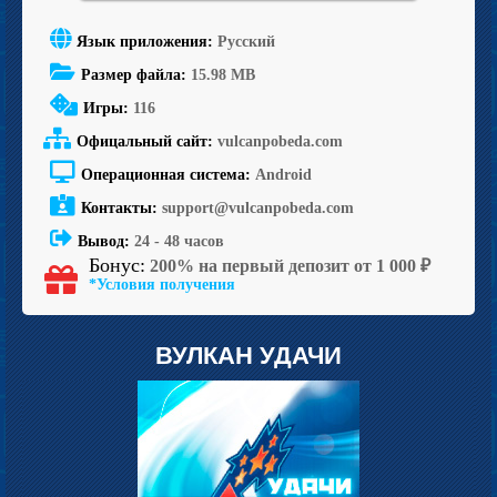
Язык приложения:
Русский
Размер файла:
15.98 MB
Игры:
116
Офицальный сайт:
vulcanpobeda.com
Операционная система:
Android
Контакты:
support@vulcanpobeda.com
Вывод:
24 - 48 часов
Бонус:
200% на первый депозит от 1 000 ₽
*Условия получения
ВУЛКАН УДАЧИ