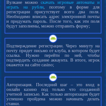
Вулкане можно
скачать игровые автоматы и
играть на рубли
, поэтому в форме для
регистрации присутствует всего два поля.
Необходимо вписать адрес электронной почты
и придумать пароль. После того, как эти поля
будут заполнены, можно отправить форму;
Подтверждение регистрации. Через минуту на
почту придет письмо от клуба, в котором будет
ссылка. Нужно перейти по ней, чтобы
подтвердить создание аккаунта. В итоге, игрок
окажется на сайте casino;
Авторизация. Последний шаг – это вход в
онлайн казино под только что созданной
учетной записью. Как только авторизация будет
успешно пройдена можно начинать делать
ставки.