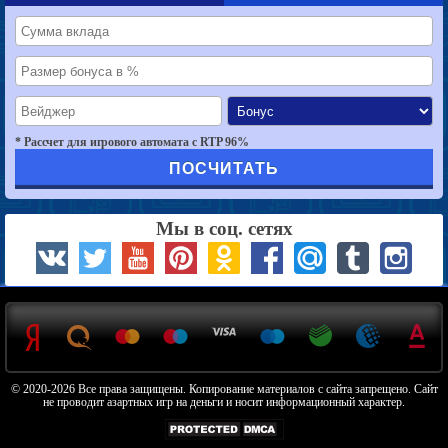
* Рассчет для игрового автомата с RTP 96%
Мы в соц. сетях
© 2020-2026 Все права защищены. Копирование материалов с сайта запрещено. Сайт
не проводит азартных игр на деньги и носит информационный характер.