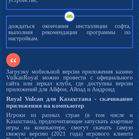
дождаться окончания инсталляции софта,
выполняя рекомендации программы по
настройкам.
Загрузку мобильной версии приложения казино
VulkanRoyal можно провести с официального
сайта или зеркал клуба, где доступны версии
приложений для Айфон, Айпад и Андроид
Royal Vulcan для Казахстана - скачивание
приложения на компьютер
Игроки из разных стран (в том числе и
Казахстана), предпочитающие запускать азартные
игры на компьютере, смогут скачать самую
свежую версию (2021 года) игрового клиента