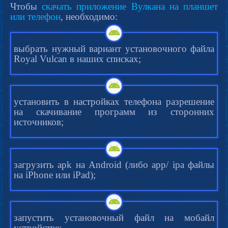
Чтобы
скачать приложение Вулкана на планшет
или телефон
, необходимо:
выбрать нужный вариант установочного файла
Royal Vulcan в наших списках;
установить в настройках телефона разрешение
на скачивание программ из сторонних
источников;
загрузить apk на Android (либо app/ ipa файлы
на iPhone или iPad);
запустить установочный файл на мобайл
устройстве;