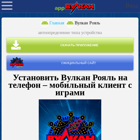
Вход
Главная
Вулкан Рояль
автоопределение типа устройства
СКАЧАТЬ ПРИЛОЖЕНИЕ
ОФИЦИАЛЬНЫЙ САЙТ
Установить Вулкан Рояль на
телефон – мобильный клиент с
играми