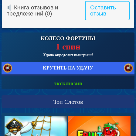
Книга отзывов и
Оставить
предложений (
0
)
отзыв
КОЛЕСО ФОРТУНЫ
1 спин
Удача определит выигрыш!
КРУТИТЬ НА УДАЧУ
эксклюзив
Топ Слотов