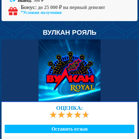
Вывод:
500 ₽
Бонус:
до 25 000 ₽ на первый депозит
*Условия получения
ВУЛКАН РОЯЛЬ
ОЦЕНКА:
Оставить отзыв