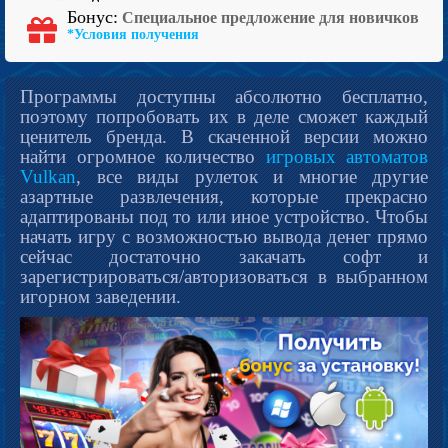
Бонус:
Специальное предложение для новичков
*Условия получения
Программы доступны абсолютно бесплатно,
поэтому попробовать их в деле сможет каждый
ценитель бренда. В скаченной версии можно
найти огромное количество
игровых автоматов
Vulkan
, все виды рулеток и многие другие
азартные развлечения, которые прекрасно
адаптированы под то или иное устройство. Чтобы
начать игру с возможностью вывода денег прямо
сейчас достаточно закачать софт и
зарегистрироваться/авторизоваться в выбранном
игорном заведении.