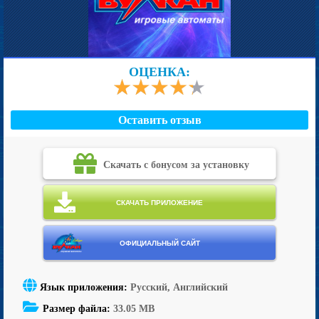
ОЦЕНКА:
Оставить отзыв
Скачать с бонусом за установку
СКАЧАТЬ ПРИЛОЖЕНИЕ
ОФИЦИАЛЬНЫЙ САЙТ
Язык приложения:
Русский, Английский
Размер файла:
33.05 MB