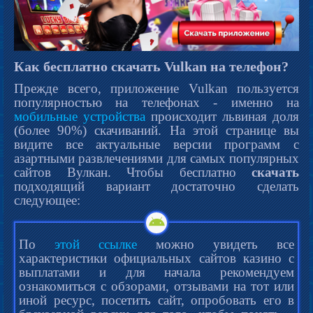
Как бесплатно скачать Vulkan на телефон?
Прежде всего, приложение Vulkan пользуется
популярностью на телефонах - именно на
мобильные устройства
происходит львиная доля
(более 90%) скачиваний. На этой странице вы
видите все актуальные версии программ с
азартными развлечениями для самых популярных
сайтов Вулкан. Чтобы бесплатно
скачать
подходящий вариант достаточно сделать
следующее:
По
этой ссылке
можно увидеть все
характеристики официальных сайтов казино с
выплатами и для начала рекомендуем
ознакомиться с обзорами, отзывами на тот или
иной ресурс, посетить сайт, опробовать его в