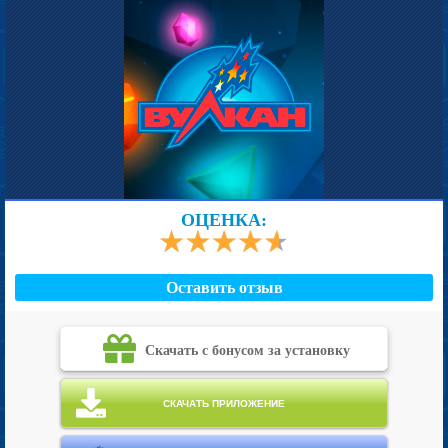
ОЦЕНКА:
Оставить отзыв
Скачать с бонусом за установку
СКАЧАТЬ ПРИЛОЖЕНИЕ