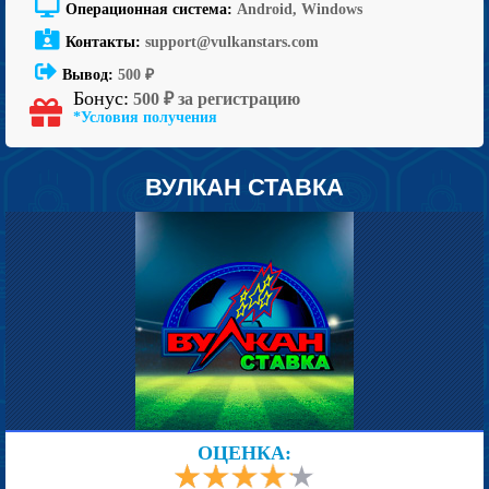
Операционная система:
Android, Windows
Контакты:
support@vulkanstars.com
Вывод:
500 ₽
Бонус:
500 ₽ за регистрацию
*Условия получения
ВУЛКАН СТАВКА
ОЦЕНКА: