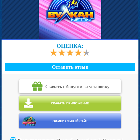
ОЦЕНКА:
Оставить отзыв
Скачать с бонусом за установку
СКАЧАТЬ ПРИЛОЖЕНИЕ
ОФИЦИАЛЬНЫЙ САЙТ