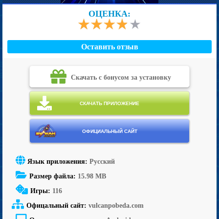
ОЦЕНКА:
Оставить отзыв
Скачать с бонусом за установку
СКАЧАТЬ ПРИЛОЖЕНИЕ
ОФИЦИАЛЬНЫЙ САЙТ
Язык приложения:
Русский
Размер файла:
15.98 MB
Игры:
116
Офицальный сайт:
vulcanpobeda.com