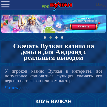
Вход
Cкачать Вулкан казино на
деньги для Андроид с
реальным выводом
У игроков казино Вулкан в интернете, все
популярнее становиться функция
скачать
его
версию на телефон или компьютер.
Читать далее...
КЛУБ ВУЛКАН