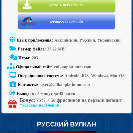
СКАЧАТЬ ПРИЛОЖЕНИЕ
ОФИЦИАЛЬНЫЙ САЙТ
Язык приложения:
Английский, Русский, Украинский
Размер файла:
27.22 MB
Игры:
203
Офицальный сайт:
vulkanplatinum.com
Операционная система:
Android, iOS, Windows, Mac OS
Контакты:
otvet@vulkanplatinum.com
Вывод:
от 5 минут до 48 часов
Бонус:
75% + 50 фриспинов на первый депозит
*Условия получения
РУССКИЙ ВУЛКАН