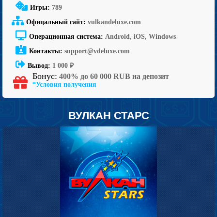
Игры:
789
Офицальный сайт:
vulkandeluxe.com
Операционная система:
Android, iOS, Windows
Контакты:
support@vdeluxe.com
Вывод:
1 000 ₽
Бонус:
400% до 60 000 RUB на депозит
*Условия получения
ВУЛКАН СТАРС