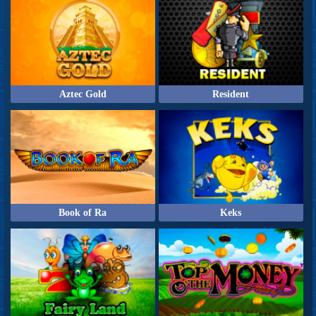
Aztec Gold
Resident
Book of Ra
Keks