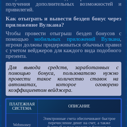
получения дополнительных возможностей и
привилегий.
Как отыграть и вывести бездеп бонус через
приложение Вулкана?
Чтобы провести отыгрыш бездеп бонусов с
помощью
мобильных приложений Вулкана
,
игроки должны придерживаться обычных правил
с учетом вейджеров для каждого вида подобного
презента.
Для вывода средств, заработанных с
помощью бонуса, пользователю нужно
провести такое количество ставок на
автоматах, которое оговорено
коэффициентом вейджера.
ПЛАТЕЖНАЯ
ОПИСАНИЕ
СИСТЕМА
Электронные счета обеспечивают быстрое
перечисление денег на счет, а также
Webmoney