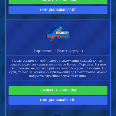
СКАЧАТЬ С БОНУСОМ
ОФИЦИАЛЬНЫЙ САЙТ
1 вращение на Колесе Фортуны
После установки мобильного приложения каждый клиент
казино получает спин в мини-игре Колесо Фортуны. На нем
расположено несколько оригинальных бонусов от казино. По
сути, только за установку приложения для смартфонов можно
получить случайны бонус от казино.
СКАЧАТЬ С БОНУСОМ
ОФИЦИАЛЬНЫЙ САЙТ