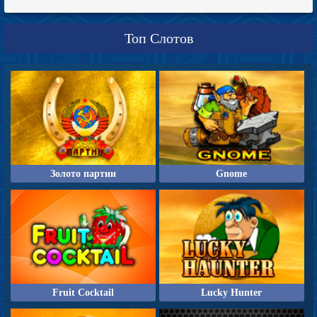
Топ Слотов
Золото партии
Gnome
Fruit Cocktail
Lucky Hunter