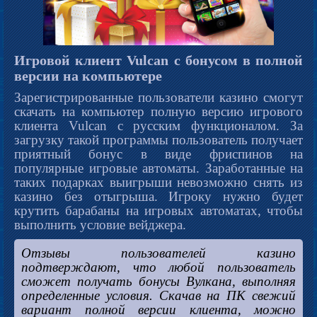
Игровой клиент Vulcan с бонусом в полной
версии на компьютере
Зарегистрированные пользователи казино смогут
скачать на компьютер полную версию игрового
клиента Vulcan с русским функционалом. За
загрузку такой программы пользователь получает
приятный бонус в виде фриспинов на
популярные игровые автоматы. Заработанные на
таких подарках выигрыши невозможно снять из
казино без отыгрыша. Игроку нужно будет
крутить барабаны на игровых автоматах, чтобы
выполнить условие вейджера.
Отзывы пользователей казино
подтверждают, что любой пользователь
сможет получать бонусы Вулкана, выполняя
определенные условия. Скачав на ПК свежий
вариант полной версии клиента, можно