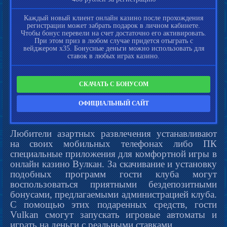
Каждый новый клиент онлайн казино после прохождения
регистрации может забрать подарок в личном кабинете.
Чтобы бонус перевели на счет достаточно его активировать.
При этом приз в любом случае придется отыграть с
вейджером х35. Бонусные деньги можно использовать для
ставок в любых играх казино.
СКАЧАТЬ С БОНУСОМ
ОФИЦИАЛЬНЫЙ САЙТ
Любители азартных развлечения устанавливают
на своих мобильных телефонах либо ПК
специальные приложения для комфортной игры в
онлайн казино Вулкан. За скачивание и установку
подобных программ гости клуба могут
воспользоваться приятными бездепозитными
бонусами, предлагаемыми администрацией клуба.
С помощью этих подаренных средств, гости
Vulkan смогут запускать игровые автоматы и
играть на деньги с реальными ставками.