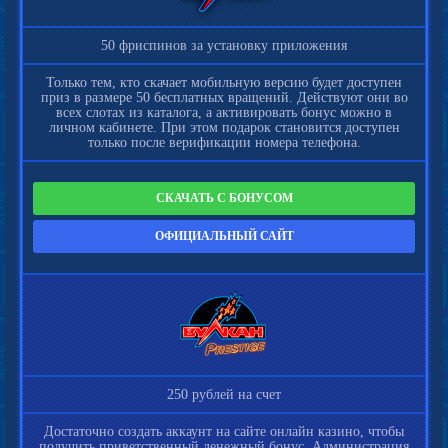
50 фриспинов за установку приложения
Только тем, кто скачает мобильную версию будет доступен
приз в размере 50 бесплатных вращений. Действуют они во
всех слотах из каталога, а активировать бонус можно в
личном кабинете. При этом подарок становится доступен
только после верификации номера телефона.
СКАЧАТЬ С БОНУСОМ
ОФИЦИАЛЬНЫЙ САЙТ
250 рублей на счет
Достаточно создать аккаунт на сайте онлайн казино, чтобы
получить приветственный денежный бонус. Администрация