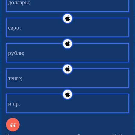
доллары;
евро;
рубли;
тенге;
и пр.