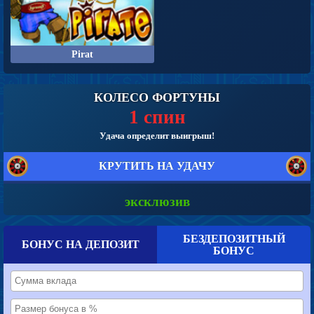
Pirat
КОЛЕСО ФОРТУНЫ
1 спин
Удача определит выигрыш!
КРУТИТЬ НА УДАЧУ
эксклюзив
БЕЗДЕПОЗИТНЫЙ
БОНУС НА ДЕПОЗИТ
БОНУС