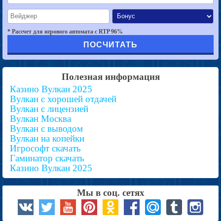
* Рассчет для игрового автомата с RTP 96%
Полезная информация
Казино Вулкан 2025
Вулкан с хорошей отдачей
Вулкан с лицензией
Вулкан Москва
Вулкан с выводом
Вулкан на копейки
Игрософт скачать
Гаминатор скачать
Казино Вулкан 2025
Мы в соц. сетях