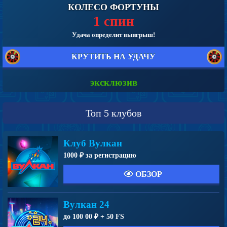
КОЛЕСО ФОРТУНЫ
1 спин
Удача определит выигрыш!
КРУТИТЬ НА УДАЧУ
эксклюзив
Топ 5 клубов
Клуб Вулкан
1000 ₽ за регистрацию
ОБЗОР
Вулкан 24
до 100 00 ₽ + 50 FS