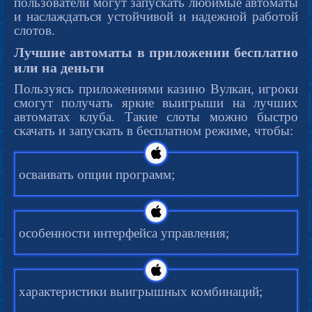
пользователи могут запускать любимые автоматы
и наслаждаться устойчивой и надежной работой
слотов.
Лучшие автоматы в приложении бесплатно
или на деньги
Пользуясь приложениями казино Вулкан, игроки
смогут получать яркие выигрыши на лучших
автоматах клуба. Такие слоты можно быстро
скачать и запускать в бесплатном режиме, чтобы:
осваивать опции программ;
особенности интерфейса управления;
характеристики выигрышных комбинаций;