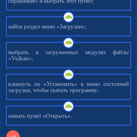
спрашивая» и выбрать этот пункт;
найти раздел меню «Загрузки»;
выбрать в загруженных модулях файлы
«Vulkan»;
кликнуть по «Установить» в меню состояний
загрузки, чтобы скачать программу;
нажать пункт «Открыть».