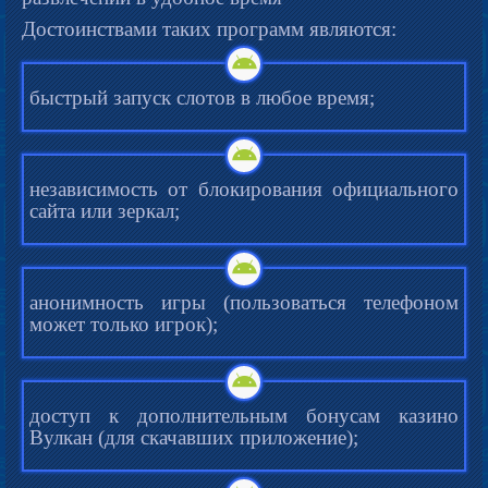
Достоинствами таких программ являются:
быстрый запуск слотов в любое время;
независимость от блокирования официального
сайта или зеркал;
анонимность игры (пользоваться телефоном
может только игрок);
доступ к дополнительным бонусам казино
Вулкан (для скачавших приложение);