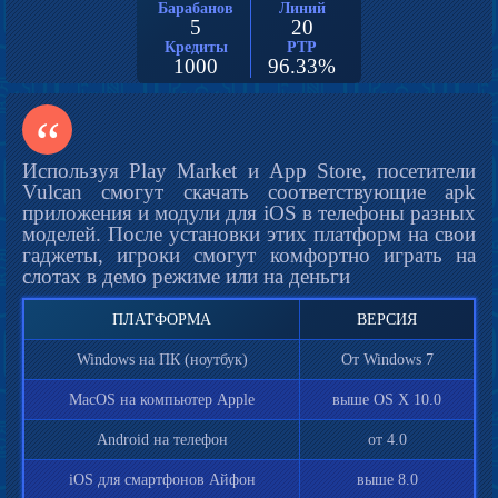
Барабанов
Линий
5
20
Кредиты
PTP
1000
96.33%
Используя Play Market и App Store, посетители
Vulcan смогут скачать соответствующие apk
приложения и модули для iOS в телефоны разных
моделей. После установки этих платформ на свои
гаджеты, игроки смогут комфортно играть на
слотах в демо режиме или на деньги
ПЛАТФОРМА
ВЕРСИЯ
Windows на ПК (ноутбук)
От Windows 7
MacOS на компьютер Apple
выше OS X 10.0
Android на телефон
от 4.0
iOS для смартфонов Айфон
выше 8.0