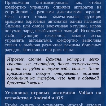
Приложения оптимизированы так, чтобы
комфортно управлять опциями аппаратов на
устройствах с разными диагоналями экранов.
Чего стоит только замечательная функция
вращения барабанов автоматов одним пальцем!
Сильнее или слабее закручивая катушки, игрок
получает заряд незабываемых эмоций. Используя
свайп функции телефонов, можно легко
управлять автоматами, комфортно выполняя
ставки и выбирая различные режимы бонусных
раундов, фриспинов или риск-игры.
Игровые слоты Вулкана, которые легко
скачать на смартфон, дают возможность
играть на рубли и другие виды валют. Такие
приложения смогут отправлять важные
сообщения на телефон, чего нет в обычной
браузерной версии
Установка игровых автоматов Vulkan на
устройства с Android и iOS
Чтобы скачать и установить игровой автомат