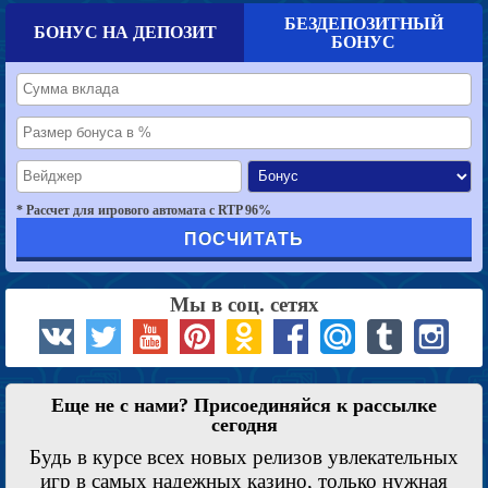
БЕЗДЕПОЗИТНЫЙ
БОНУС НА ДЕПОЗИТ
БОНУС
* Рассчет для игрового автомата с RTP 96%
Мы в соц. сетях
Еще не с нами? Присоединяйся к рассылке
сегодня
Будь в курсе всех новых релизов увлекательных
игр в самых надежных казино, только нужная