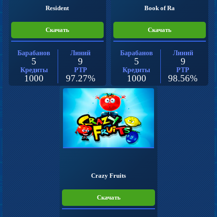
Resident
Book of Ra
Барабанов
Линий
Барабанов
Линий
5
9
5
9
Кредиты
PTP
Кредиты
PTP
1000
97.27%
1000
98.56%
Crazy Fruits