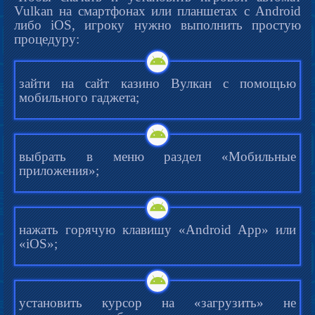
Vulkan на смартфонах или планшетах с Android
либо iOS, игроку нужно выполнить простую
процедуру:
зайти на сайт казино Вулкан с помощью
мобильного гаджета;
выбрать в меню раздел «Мобильные
приложения»;
нажать горячую клавишу «Android App» или
«iOS»;
установить курсор на «загрузить» не