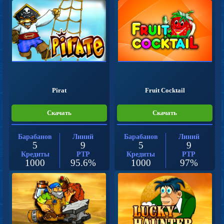
Pirat
Fruit Cocktail
Барабанов
Линий
Барабанов
Линий
5
9
5
9
Кредиты
PTP
Кредиты
PTP
1000
95.6%
1000
97%