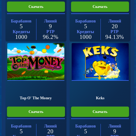
Барабанов
Линий
Барабанов
Линий
5
9
5
20
Кредиты
PTP
Кредиты
PTP
1000
96.2%
1000
94.13%
Top O' The Money
Keks
Барабанов
Линий
Барабанов
Линий
5
20
5
9