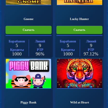
Gnome
Lucky Hunter
Барабанов
Линий
Барабанов
Линий
5
9
5
9
Кредиты
PTP
Кредиты
PTP
1000
96%
1000
97.12%
Piggy Bank
Wild at Heart