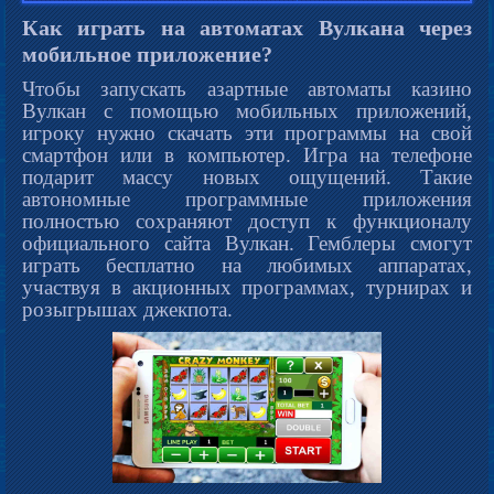
Как играть на автоматах Вулкана через
мобильное приложение?
Чтобы запускать азартные автоматы казино
Вулкан с помощью мобильных приложений,
игроку нужно скачать эти программы на свой
смартфон или в компьютер. Игра на телефоне
подарит массу новых ощущений. Такие
автономные программные приложения
полностью сохраняют доступ к функционалу
официального сайта Вулкан. Гемблеры смогут
играть бесплатно на любимых аппаратах,
участвуя в акционных программах, турнирах и
розыгрышах джекпота.