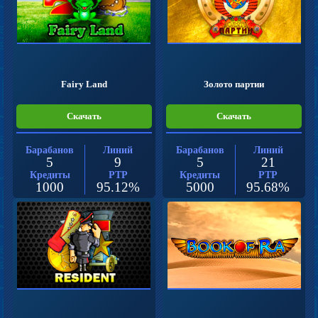
Fairy Land
Золото партии
Барабанов
Линий
Барабанов
Линий
5
9
5
21
Кредиты
PTP
Кредиты
PTP
1000
95.12%
5000
95.68%