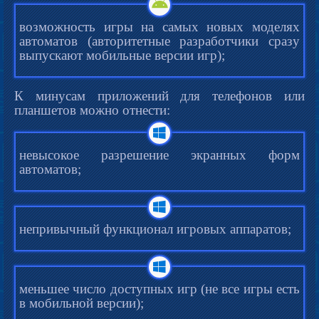
возможность игры на самых новых моделях
автоматов (авторитетные разработчики сразу
выпускают мобильные версии игр);
К минусам приложений для телефонов или
планшетов можно отнести:
невысокое разрешение экранных форм
автоматов;
непривычный функционал игровых аппаратов;
меньшее число доступных игр (не все игры есть
в мобильной версии);