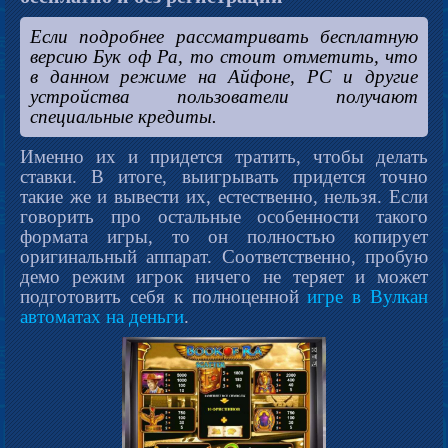
Если подробнее рассматривать бесплатную
версию Бук оф Ра, то стоит отметить, что
в данном режиме на Айфоне, PC и другие
устройства пользователи получают
специальные кредиты.
Именно их и придется тратить, чтобы делать
ставки. В итоге, выигрывать придется точно
такие же и вывести их, естественно, нельзя. Если
говорить про остальные особенности такого
формата игры, то он полностью копирует
оригинальный аппарат. Соответственно, пробую
демо режим игрок ничего не теряет и может
подготовить себя к полноценной
игре в Вулкан
автоматах на деньги
.