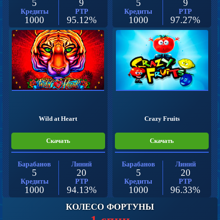
5
9
5
9
Кредиты
PTP
Кредиты
PTP
1000
95.12%
1000
97.27%
Wild at Heart
Crazy Fruits
Барабанов
Линий
Барабанов
Линий
5
20
5
20
Кредиты
PTP
Кредиты
PTP
1000
94.13%
1000
96.33%
КОЛЕСО ФОРТУНЫ