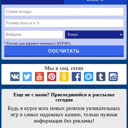
* Рассчет для игрового автомата с RTP 96%
Мы в соц. сетях
Еще не с нами? Присоединяйся к рассылке
сегодня
Будь в курсе всех новых релизов увлекательных
игр в самых надежных казино, только нужная
информация без рекламы!