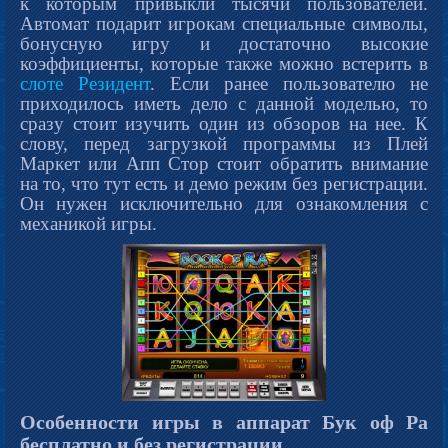
к которым привыкли тысячи пользователей.
Автомат подарит игрокам специальные символы,
бонусную игру и достаточно высокие
коэффициенты, которые также можно встерить в
слоте Резидент
. Если ранее пользователю не
приходилось иметь дело с данной моделью, то
сразу стоит изучить один из обзоров на нее. К
слову, перед загрузкой программы из Плей
Маркет или Апп Стор стоит обратить внимание
на то, что тут есть и демо режим без регистрации.
Он нужен исключительно для ознакомления с
механикой игры.
Особенности игры в аппарат Бук оф Ра
бесплатно и без регистрации