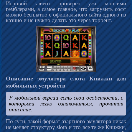
Игровой клиент проверен уже многими
гемблерами, а самое главное, что загрузить софт
можно бесплатно с официального сайта одного из
казино и не нужно делать это через торрент.
Описание эмулятора слота Книжки для
мобильных устройств
У мобильной версии есть свои особенности, с
которыми легко ознакомиться, прочитав
описание.
По сути, такой формат азартного эмулятора никак
не меняет структуру slota и это все те же Книжки,