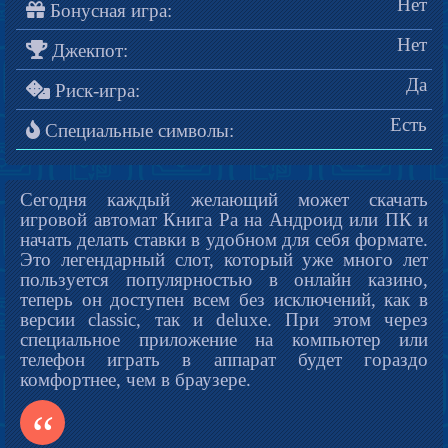
Нет
Бонусная игра:
Нет
Джекпот:
Да
Риск-игра:
Есть
Специальные символы:
Сегодня каждый желающий может скачать
игровой автомат Книга Ра на Андроид или ПК и
начать делать ставки в удобном для себя формате.
Это легендарный слот, который уже много лет
пользуется популярностью в онлайн казино,
теперь он доступен всем без исключений, как в
версии classic, так и deluxe. При этом через
специальное приложение на компьютер или
телефон играть в аппарат будет гораздо
комфортнее, чем в браузере.