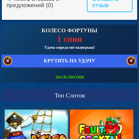
предложений (
0
)
отзыв
КОЛЕСО ФОРТУНЫ
1 спин
Удача определит выигрыш!
КРУТИТЬ НА УДАЧУ
эксклюзив
Топ Слотов