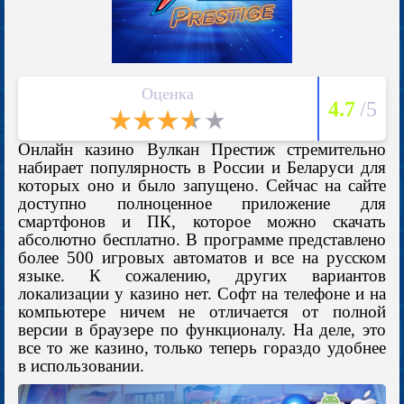
Оценка
4.7
/5
Онлайн казино Вулкан Престиж стремительно
набирает популярность в России и Беларуси для
которых оно и было запущено. Сейчас на сайте
доступно полноценное приложение для
смартфонов и ПК, которое можно скачать
абсолютно бесплатно. В программе представлено
более 500 игровых автоматов и все на русском
языке. К сожалению, других вариантов
локализации у казино нет. Софт на телефоне и на
компьютере ничем не отличается от полной
версии в браузере по функционалу. На деле, это
все то же казино, только теперь гораздо удобнее
в использовании.