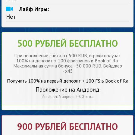
Лайф Игры:
Нет
500 РУБЛЕЙ БЕСПЛАТНО
При пополнение счета от 500 RUB, игроки получат
100% на депозит + 100 фриспинов в Book of Ra.
Максимальная сумма бонуса - 50 000 RUB. Вейджер
- х45
Получить 100% на первый депозит + 100 FS в Book of Ra
Проложение на Андроид
Истекает:
5 апреля 2020 года
900 РУБЛЕЙ БЕСПЛАТНО