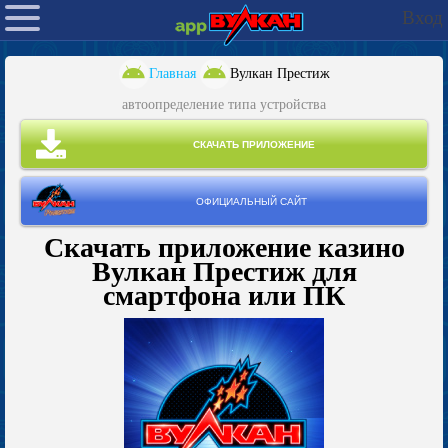
Вход
Главная
Вулкан Престиж
автоопределение типа устройства
СКАЧАТЬ ПРИЛОЖЕНИЕ
ОФИЦИАЛЬНЫЙ САЙТ
Скачать приложение казино
Вулкан Престиж для
смартфона или ПК