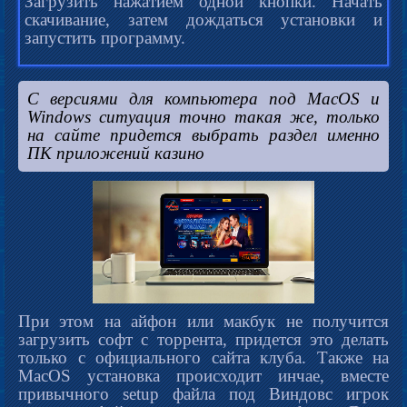
Загрузить нажатием одной кнопки. Начать
скачивание, затем дождаться установки и
запустить программу.
С версиями для компьютера под MacOS и
Windows ситуация точно такая же, только
на сайте придется выбрать раздел именно
ПК приложений казино
При этом на айфон или макбук не получится
загрузить софт с торрента, придется это делать
только с официального сайта клуба. Также на
MacOS установка происходит инчае, вместе
привычного setup файла под Виндовс игрок