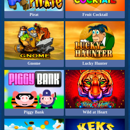
Pirat
Fruit Cocktail
Gnome
Lucky Hunter
Piggy Bank
Wild at Heart