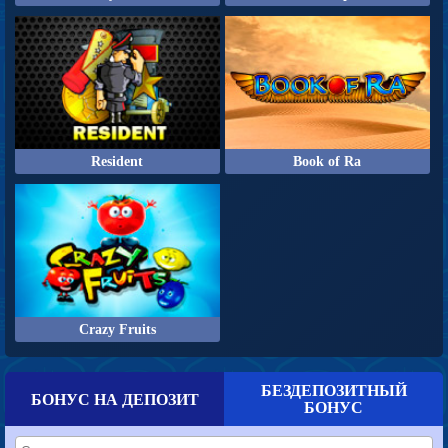
Resident
Book of Ra
Crazy Fruits
БЕЗДЕПОЗИТНЫЙ
БОНУС НА ДЕПОЗИТ
БОНУС