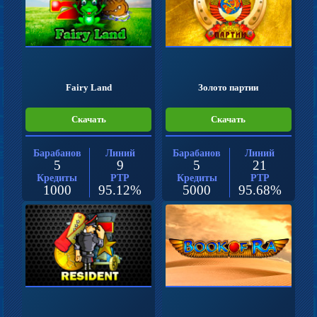
Fairy Land
Золото партии
Барабанов
Линий
Барабанов
Линий
5
9
5
21
Кредиты
PTP
Кредиты
PTP
1000
95.12%
5000
95.68%