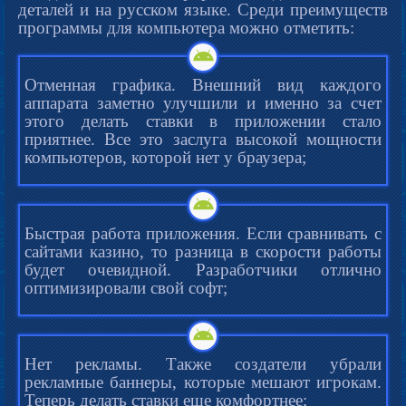
деталей и на русском языке. Среди преимуществ
программы для компьютера можно отметить:
Отменная графика. Внешний вид каждого
аппарата заметно улучшили и именно за счет
этого делать ставки в приложении стало
приятнее. Все это заслуга высокой мощности
компьютеров, которой нет у браузера;
Быстрая работа приложения. Если сравнивать с
сайтами казино, то разница в скорости работы
будет очевидной. Разработчики отлично
оптимизировали свой софт;
Нет рекламы. Также создатели убрали
рекламные баннеры, которые мешают игрокам.
Теперь делать ставки еще комфортнее;