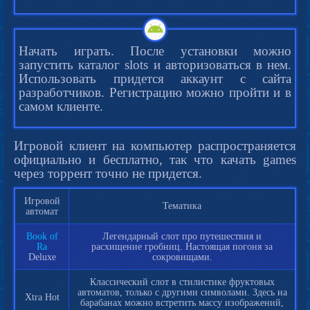
Начать играть. После установки можно
запустить каталог slots и авторизоваться в нем.
Использовать придется аккаунт с сайта
разработчиков. Регистрацию можно пройти и в
самом клиенте.
Игровой клиент на компьютер распространяется
официально и бесплатно, так что качать games
через торрент точно не придется.
Игровой
Тематика
автомат
Book of
Легендарный слот про путешествия и
Ra
расхищение гробниц. Настоящая погоня за
Deluxe
сокровищами.
Классический слот в стилистике фруктовых
автоматов, только с другими символами. Здесь на
Xtra Hot
барабанах можно встретить массу изображений,