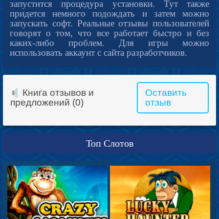
запустится процедура установки. Тут также
придется немного подождать и затем можно
запускать софт. Реальные отзывы пользователей
говорят о том, что все работает быстро и без
каких-либо проблем. Для игры можно
использовать аккаунт с сайта разработчиков.
Книга отзывов и
Оставить
предложений (
0
)
отзыв
Топ Слотов